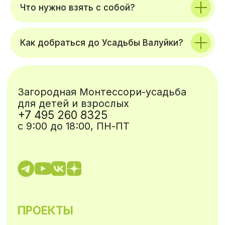
Что нужно взять с собой?
Как добраться до Усадьбы Валуйки?