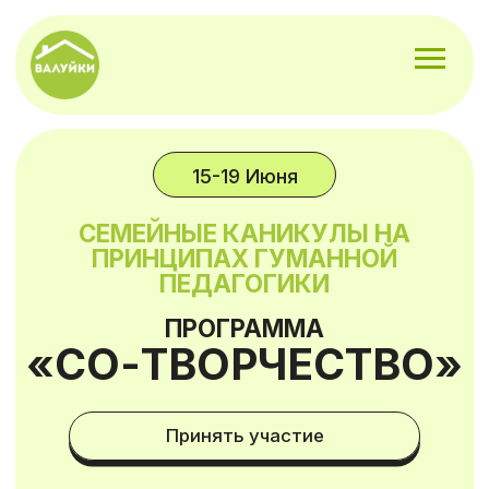
15-19 Июня
СЕМЕЙНЫЕ КАНИКУЛЫ НА
ПРИНЦИПАХ ГУМАННОЙ
ПЕДАГОГИКИ
ПРОГРАММА
«СО-ТВОРЧЕСТВО»
Принять участие