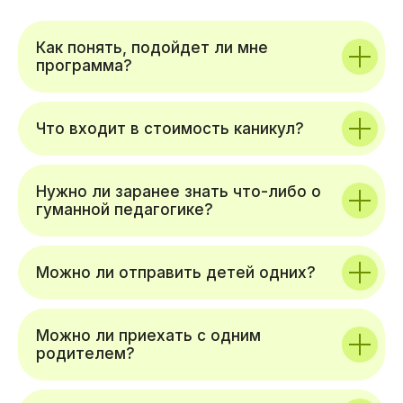
Как понять, подойдет ли мне
программа?
Что входит в стоимость каникул?
Нужно ли заранее знать что-либо о
гуманной педагогике?
Можно ли отправить детей одних?
Можно ли приехать с одним
родителем?